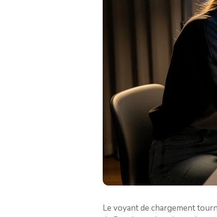
Le voyant de chargement tourna