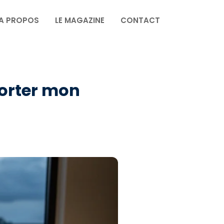
A PROPOS
LE MAGAZINE
CONTACT
porter mon