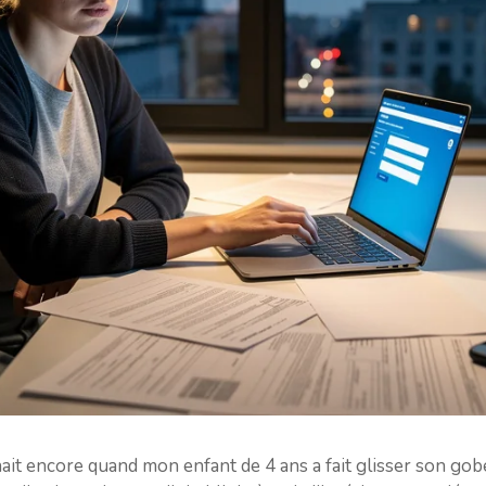
it encore quand mon enfant de 4 ans a fait glisser son gobe