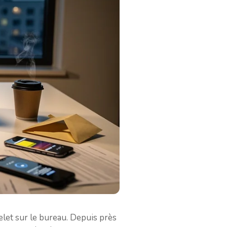
let sur le bureau. Depuis près