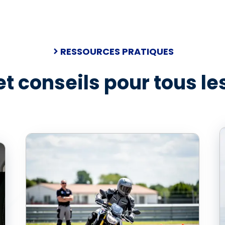
RESSOURCES PRATIQUES
t conseils pour tous l