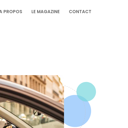
A PROPOS
LE MAGAZINE
CONTACT