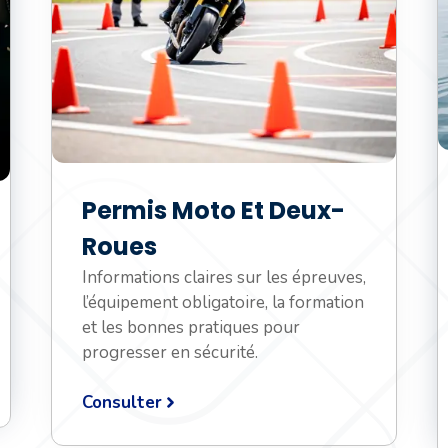
Permis Moto Et Deux-
Roues
Informations claires sur les épreuves,
l’équipement obligatoire, la formation
et les bonnes pratiques pour
progresser en sécurité.
Consulter