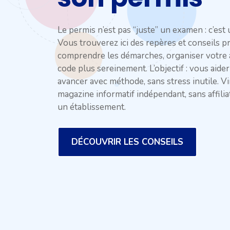
Le permis n’est pas “juste” un examen : c’est
Vous trouverez ici des repères et conseils 
comprendre les démarches, organiser votre a
code plus sereinement. L’objectif : vous aider 
avancer avec méthode, sans stress inutile. 
magazine informatif indépendant, sans affili
un établissement.
DÉCOUVRIR LES CONSEILS