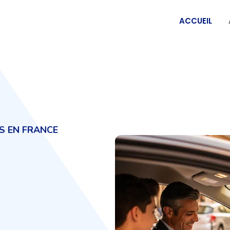
ACCUEIL
IS EN FRANCE