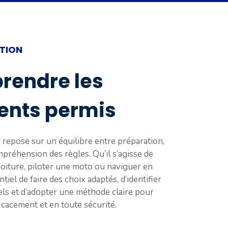
TION
rendre les
rents permis
repose sur un équilibre entre préparation,
mpréhension des règles. Qu’il s’agisse de
oiture, piloter une moto ou naviguer en
ntiel de faire des choix adaptés, d’identifier
els et d’adopter une méthode claire pour
icacement et en toute sécurité.