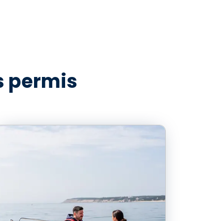
es permis