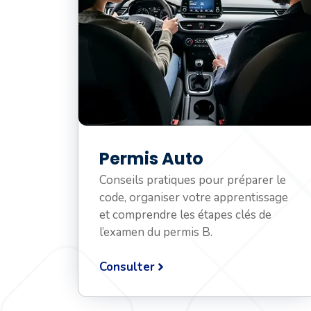
Permis Auto
Conseils pratiques pour préparer le
code, organiser votre apprentissage
et comprendre les étapes clés de
l’examen du permis B.
Consulter