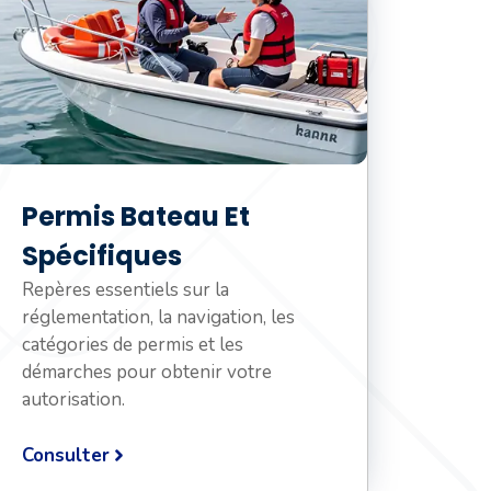
Permis Bateau Et
Spécifiques
Repères essentiels sur la
réglementation, la navigation, les
catégories de permis et les
démarches pour obtenir votre
autorisation.
Consulter