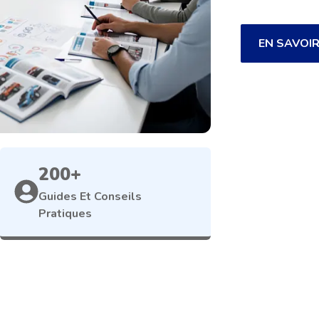
EN SAVOIR
200+
Guides Et Conseils
Pratiques