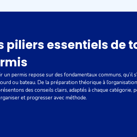
s piliers essentiels de t
rmis
r un permis repose sur des fondamentaux communs, qu’il s’
lourd ou bateau. De la préparation théorique à l’organisatio
résentons des conseils clairs, adaptés à chaque catégorie, 
rganiser et progresser avec méthode.