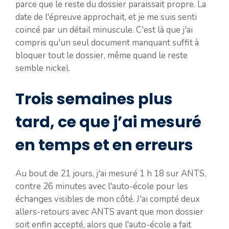
parce que le reste du dossier paraissait propre. La
date de l'épreuve approchait, et je me suis senti
coincé par un détail minuscule. C'est là que j'ai
compris qu'un seul document manquant suffit à
bloquer tout le dossier, même quand le reste
semble nickel.
Trois semaines plus
tard, ce que j’ai mesuré
en temps et en erreurs
Au bout de 21 jours, j'ai mesuré 1 h 18 sur ANTS,
contre 26 minutes avec l'auto-école pour les
échanges visibles de mon côté. J'ai compté deux
allers-retours avec ANTS avant que mon dossier
soit enfin accepté, alors que l'auto-école a fait