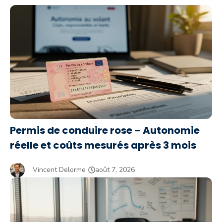
Permis de conduire rose – Autonomie
réelle et coûts mesurés après 3 mois
Vincent Delorme
août 7, 2026