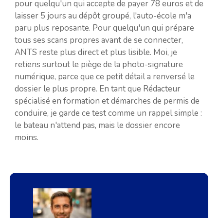
pour quelqu'un qui accepte de payer 78 euros et de
laisser 5 jours au dépôt groupé, l'auto-école m'a
paru plus reposante. Pour quelqu'un qui prépare
tous ses scans propres avant de se connecter,
ANTS reste plus direct et plus lisible. Moi, je
retiens surtout le piège de la photo-signature
numérique, parce que ce petit détail a renversé le
dossier le plus propre. En tant que Rédacteur
spécialisé en formation et démarches de permis de
conduire, je garde ce test comme un rappel simple :
le bateau n'attend pas, mais le dossier encore
moins.