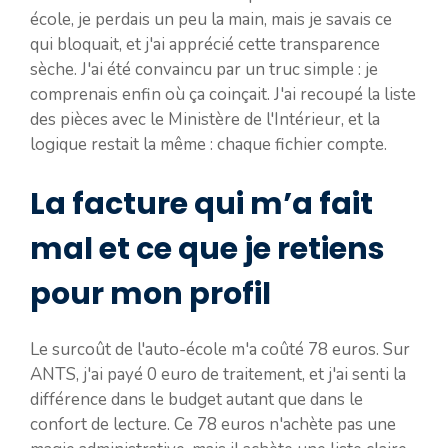
école, je perdais un peu la main, mais je savais ce
qui bloquait, et j'ai apprécié cette transparence
sèche. J'ai été convaincu par un truc simple : je
comprenais enfin où ça coinçait. J'ai recoupé la liste
des pièces avec le Ministère de l'Intérieur, et la
logique restait la même : chaque fichier compte.
La facture qui m’a fait
mal et ce que je retiens
pour mon profil
Le surcoût de l'auto-école m'a coûté 78 euros. Sur
ANTS, j'ai payé 0 euro de traitement, et j'ai senti la
différence dans le budget autant que dans le
confort de lecture. Ce 78 euros n'achète pas une