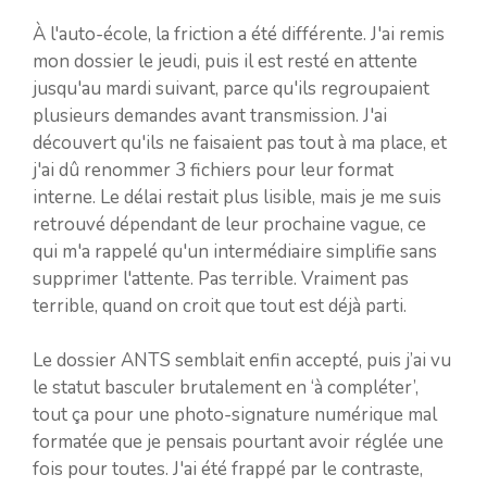
À l'auto-école, la friction a été différente. J'ai remis
mon dossier le jeudi, puis il est resté en attente
jusqu'au mardi suivant, parce qu'ils regroupaient
plusieurs demandes avant transmission. J'ai
découvert qu'ils ne faisaient pas tout à ma place, et
j'ai dû renommer 3 fichiers pour leur format
interne. Le délai restait plus lisible, mais je me suis
retrouvé dépendant de leur prochaine vague, ce
qui m'a rappelé qu'un intermédiaire simplifie sans
supprimer l'attente. Pas terrible. Vraiment pas
terrible, quand on croit que tout est déjà parti.
Le dossier ANTS semblait enfin accepté, puis j’ai vu
le statut basculer brutalement en ‘à compléter’,
tout ça pour une photo-signature numérique mal
formatée que je pensais pourtant avoir réglée une
fois pour toutes. J'ai été frappé par le contraste,