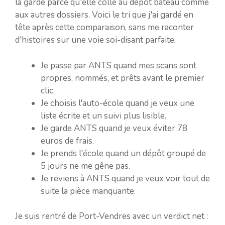
la garde parce qu'elle colle au dépôt bateau comme
aux autres dossiers. Voici le tri que j'ai gardé en
tête après cette comparaison, sans me raconter
d'histoires sur une voie soi-disant parfaite.
Je passe par ANTS quand mes scans sont
propres, nommés, et prêts avant le premier
clic.
Je choisis l'auto-école quand je veux une
liste écrite et un suivi plus lisible.
Je garde ANTS quand je veux éviter 78
euros de frais.
Je prends l'école quand un dépôt groupé de
5 jours ne me gêne pas.
Je reviens à ANTS quand je veux voir tout de
suite la pièce manquante.
Je suis rentré de Port-Vendres avec un verdict net :