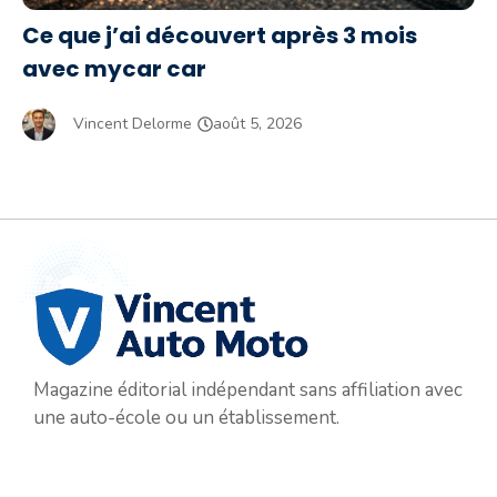
Ce que j’ai découvert après 3 mois
avec mycar car
Vincent Delorme
août 5, 2026
Magazine éditorial indépendant sans affiliation avec
une auto-école ou un établissement.