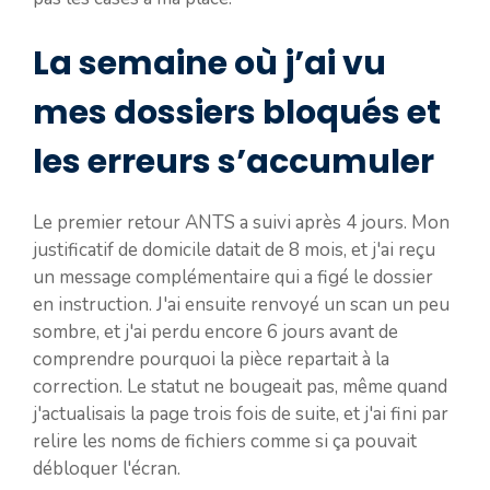
La semaine où j’ai vu
mes dossiers bloqués et
les erreurs s’accumuler
Le premier retour ANTS a suivi après 4 jours. Mon
justificatif de domicile datait de 8 mois, et j'ai reçu
un message complémentaire qui a figé le dossier
en instruction. J'ai ensuite renvoyé un scan un peu
sombre, et j'ai perdu encore 6 jours avant de
comprendre pourquoi la pièce repartait à la
correction. Le statut ne bougeait pas, même quand
j'actualisais la page trois fois de suite, et j'ai fini par
relire les noms de fichiers comme si ça pouvait
débloquer l'écran.