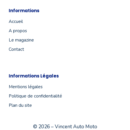
Informations
Accueil
A propos
Le magazine
Contact
Informations Légales
Mentions légales
Politique de confidentialité
Plan du site
© 2026 – Vincent Auto Moto