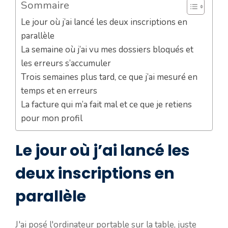
Sommaire
Le jour où j’ai lancé les deux inscriptions en
parallèle
La semaine où j’ai vu mes dossiers bloqués et
les erreurs s’accumuler
Trois semaines plus tard, ce que j’ai mesuré en
temps et en erreurs
La facture qui m’a fait mal et ce que je retiens
pour mon profil
Le jour où j’ai lancé les
deux inscriptions en
parallèle
J'ai posé l'ordinateur portable sur la table, juste