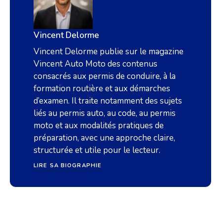
Vincent Delorme
Vincent Delorme publie sur le magazine
Vincent Auto Moto des contenus
consacrés aux permis de conduire, à la
formation routière et aux démarches
d’examen. Il traite notamment des sujets
liés au permis auto, au code, au permis
moto et aux modalités pratiques de
préparation, avec une approche claire,
structurée et utile pour le lecteur.
LIRE SA BIOGRAPHIE