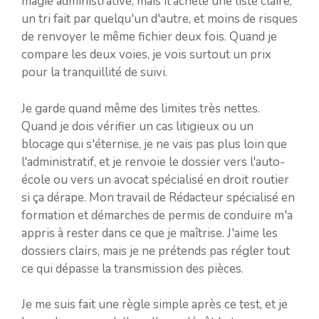
magie administrative, mais il achète une liste claire,
un tri fait par quelqu'un d'autre, et moins de risques
de renvoyer le même fichier deux fois. Quand je
compare les deux voies, je vois surtout un prix
pour la tranquillité de suivi.
Je garde quand même des limites très nettes.
Quand je dois vérifier un cas litigieux ou un
blocage qui s'éternise, je ne vais pas plus loin que
l'administratif, et je renvoie le dossier vers l'auto-
école ou vers un avocat spécialisé en droit routier
si ça dérape. Mon travail de Rédacteur spécialisé en
formation et démarches de permis de conduire m'a
appris à rester dans ce que je maîtrise. J'aime les
dossiers clairs, mais je ne prétends pas régler tout
ce qui dépasse la transmission des pièces.
Je me suis fait une règle simple après ce test, et je