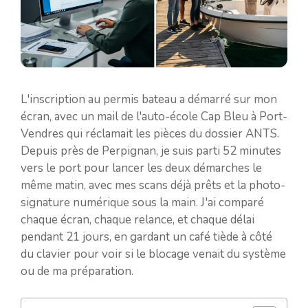
L'inscription au permis bateau a démarré sur mon
écran, avec un mail de l'auto-école Cap Bleu à Port-
Vendres qui réclamait les pièces du dossier ANTS.
Depuis près de Perpignan, je suis parti 52 minutes
vers le port pour lancer les deux démarches le
même matin, avec mes scans déjà prêts et la photo-
signature numérique sous la main. J'ai comparé
chaque écran, chaque relance, et chaque délai
pendant 21 jours, en gardant un café tiède à côté
du clavier pour voir si le blocage venait du système
ou de ma préparation.