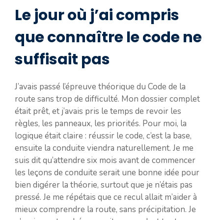
Le jour où j’ai compris
que connaître le code ne
suffisait pas
J’avais passé l’épreuve théorique du Code de la
route sans trop de difficulté. Mon dossier complet
était prêt, et j’avais pris le temps de revoir les
règles, les panneaux, les priorités. Pour moi, la
logique était claire : réussir le code, c’est la base,
ensuite la conduite viendra naturellement. Je me
suis dit qu’attendre six mois avant de commencer
les leçons de conduite serait une bonne idée pour
bien digérer la théorie, surtout que je n’étais pas
pressé. Je me répétais que ce recul allait m’aider à
mieux comprendre la route, sans précipitation. Je