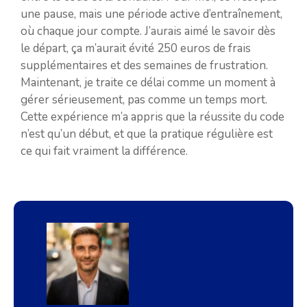
une pause, mais une période active d’entraînement,
où chaque jour compte. J’aurais aimé le savoir dès
le départ, ça m’aurait évité 250 euros de frais
supplémentaires et des semaines de frustration.
Maintenant, je traite ce délai comme un moment à
gérer sérieusement, pas comme un temps mort.
Cette expérience m’a appris que la réussite du code
n’est qu’un début, et que la pratique régulière est
ce qui fait vraiment la différence.