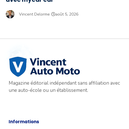
Vincent Delorme
août 5, 2026
Magazine éditorial indépendant sans affiliation avec
une auto-école ou un établissement.
Informations