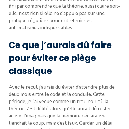
fini par comprendre que la théorie, aussi claire soit-
elle, n’est rien si elle ne s’appuie pas sur une
pratique régulière pour entretenir ces
automatismes indispensables.
Ce que j’aurais dû faire
pour éviter ce piège
classique
Avec le recul, j’aurais dû éviter d’attendre plus de
deux mois entre le code et la conduite. Cette
période, je l’ai vécue comme un trou noir où la
théorie s’est délité, alors qu’elle aurait dû rester
active. J’imaginais que la mémoire déclarative
tiendrait le coup, mais c’est faux. Garder un délai