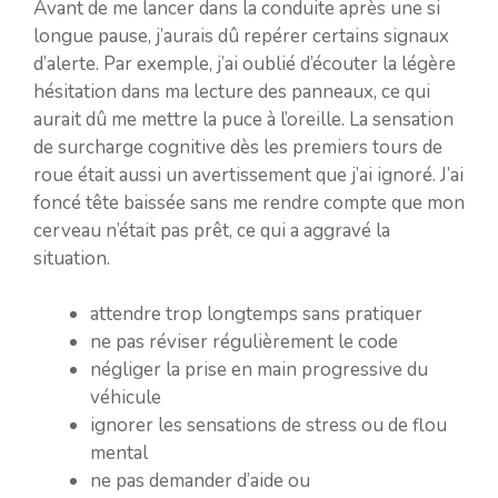
Avant de me lancer dans la conduite après une si
longue pause, j’aurais dû repérer certains signaux
d’alerte. Par exemple, j’ai oublié d’écouter la légère
hésitation dans ma lecture des panneaux, ce qui
aurait dû me mettre la puce à l’oreille. La sensation
de surcharge cognitive dès les premiers tours de
roue était aussi un avertissement que j’ai ignoré. J’ai
foncé tête baissée sans me rendre compte que mon
cerveau n’était pas prêt, ce qui a aggravé la
situation.
attendre trop longtemps sans pratiquer
ne pas réviser régulièrement le code
négliger la prise en main progressive du
véhicule
ignorer les sensations de stress ou de flou
mental
ne pas demander d’aide ou