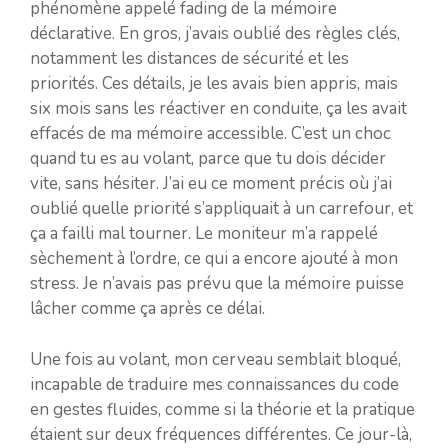
phénomène appelé fading de la mémoire
déclarative. En gros, j’avais oublié des règles clés,
notamment les distances de sécurité et les
priorités. Ces détails, je les avais bien appris, mais
six mois sans les réactiver en conduite, ça les avait
effacés de ma mémoire accessible. C’est un choc
quand tu es au volant, parce que tu dois décider
vite, sans hésiter. J’ai eu ce moment précis où j’ai
oublié quelle priorité s’appliquait à un carrefour, et
ça a failli mal tourner. Le moniteur m’a rappelé
sèchement à l’ordre, ce qui a encore ajouté à mon
stress. Je n’avais pas prévu que la mémoire puisse
lâcher comme ça après ce délai.
Une fois au volant, mon cerveau semblait bloqué,
incapable de traduire mes connaissances du code
en gestes fluides, comme si la théorie et la pratique
étaient sur deux fréquences différentes. Ce jour-là,