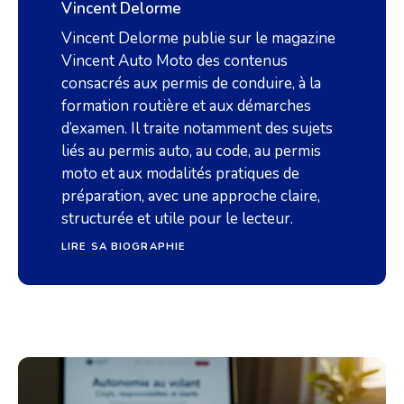
Vincent Delorme
Vincent Delorme publie sur le magazine
Vincent Auto Moto des contenus
consacrés aux permis de conduire, à la
formation routière et aux démarches
d’examen. Il traite notamment des sujets
liés au permis auto, au code, au permis
moto et aux modalités pratiques de
préparation, avec une approche claire,
structurée et utile pour le lecteur.
LIRE SA BIOGRAPHIE