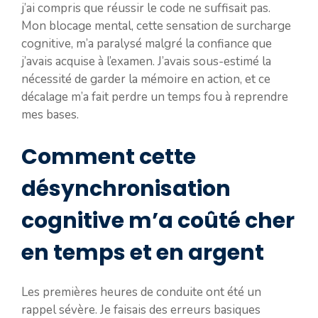
j’ai compris que réussir le code ne suffisait pas.
Mon blocage mental, cette sensation de surcharge
cognitive, m’a paralysé malgré la confiance que
j’avais acquise à l’examen. J’avais sous-estimé la
nécessité de garder la mémoire en action, et ce
décalage m’a fait perdre un temps fou à reprendre
mes bases.
Comment cette
désynchronisation
cognitive m’a coûté cher
en temps et en argent
Les premières heures de conduite ont été un
rappel sévère. Je faisais des erreurs basiques