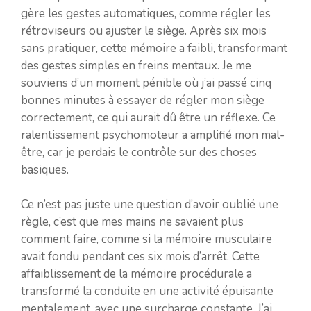
gère les gestes automatiques, comme régler les
rétroviseurs ou ajuster le siège. Après six mois
sans pratiquer, cette mémoire a faibli, transformant
des gestes simples en freins mentaux. Je me
souviens d’un moment pénible où j’ai passé cinq
bonnes minutes à essayer de régler mon siège
correctement, ce qui aurait dû être un réflexe. Ce
ralentissement psychomoteur a amplifié mon mal-
être, car je perdais le contrôle sur des choses
basiques.
Ce n’est pas juste une question d’avoir oublié une
règle, c’est que mes mains ne savaient plus
comment faire, comme si la mémoire musculaire
avait fondu pendant ces six mois d’arrêt. Cette
affaiblissement de la mémoire procédurale a
transformé la conduite en une activité épuisante
mentalement, avec une surcharge constante. J’ai