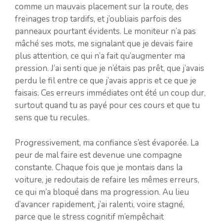
comme un mauvais placement sur la route, des
freinages trop tardifs, et j’oubliais parfois des
panneaux pourtant évidents. Le moniteur n’a pas
mâché ses mots, me signalant que je devais faire
plus attention, ce qui n’a fait qu’augmenter ma
pression. J’ai senti que je n’étais pas prêt, que j’avais
perdu le fil entre ce que j’avais appris et ce que je
faisais. Ces erreurs immédiates ont été un coup dur,
surtout quand tu as payé pour ces cours et que tu
sens que tu recules.
Progressivement, ma confiance s’est évaporée. La
peur de mal faire est devenue une compagne
constante. Chaque fois que je montais dans la
voiture, je redoutais de refaire les mêmes erreurs,
ce qui m’a bloqué dans ma progression. Au lieu
d’avancer rapidement, j’ai ralenti, voire stagné,
parce que le stress cognitif m’empêchait