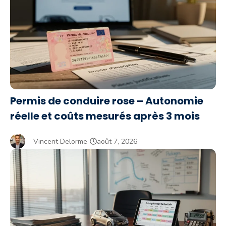
Permis de conduire rose – Autonomie
réelle et coûts mesurés après 3 mois
Vincent Delorme
août 7, 2026