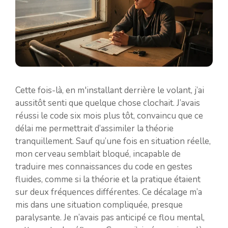
Cette fois-là, en m'installant derrière le volant, j’ai
aussitôt senti que quelque chose clochait. J’avais
réussi le code six mois plus tôt, convaincu que ce
délai me permettrait d’assimiler la théorie
tranquillement. Sauf qu’une fois en situation réelle,
mon cerveau semblait bloqué, incapable de
traduire mes connaissances du code en gestes
fluides, comme si la théorie et la pratique étaient
sur deux fréquences différentes. Ce décalage m’a
mis dans une situation compliquée, presque
paralysante. Je n’avais pas anticipé ce flou mental,