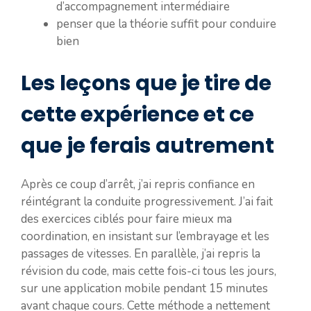
d’accompagnement intermédiaire
penser que la théorie suffit pour conduire
bien
Les leçons que je tire de
cette expérience et ce
que je ferais autrement
Après ce coup d’arrêt, j’ai repris confiance en
réintégrant la conduite progressivement. J’ai fait
des exercices ciblés pour faire mieux ma
coordination, en insistant sur l’embrayage et les
passages de vitesses. En parallèle, j’ai repris la
révision du code, mais cette fois-ci tous les jours,
sur une application mobile pendant 15 minutes
avant chaque cours. Cette méthode a nettement