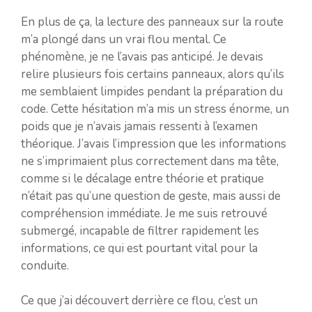
En plus de ça, la lecture des panneaux sur la route
m’a plongé dans un vrai flou mental. Ce
phénomène, je ne l’avais pas anticipé. Je devais
relire plusieurs fois certains panneaux, alors qu’ils
me semblaient limpides pendant la préparation du
code. Cette hésitation m’a mis un stress énorme, un
poids que je n’avais jamais ressenti à l’examen
théorique. J’avais l’impression que les informations
ne s’imprimaient plus correctement dans ma tête,
comme si le décalage entre théorie et pratique
n’était pas qu’une question de geste, mais aussi de
compréhension immédiate. Je me suis retrouvé
submergé, incapable de filtrer rapidement les
informations, ce qui est pourtant vital pour la
conduite.
Ce que j’ai découvert derrière ce flou, c’est un