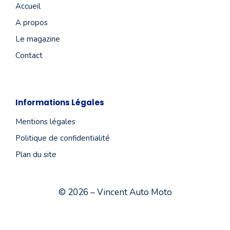
Accueil
A propos
Le magazine
Contact
Informations Légales
Mentions légales
Politique de confidentialité
Plan du site
© 2026 – Vincent Auto Moto