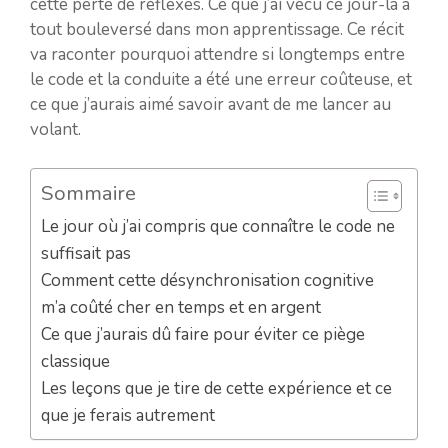
cette perte de réflexes. Ce que j’ai vécu ce jour-là a
tout bouleversé dans mon apprentissage. Ce récit
va raconter pourquoi attendre si longtemps entre
le code et la conduite a été une erreur coûteuse, et
ce que j’aurais aimé savoir avant de me lancer au
volant.
Sommaire
Le jour où j’ai compris que connaître le code ne
suffisait pas
Comment cette désynchronisation cognitive
m’a coûté cher en temps et en argent
Ce que j’aurais dû faire pour éviter ce piège
classique
Les leçons que je tire de cette expérience et ce
que je ferais autrement