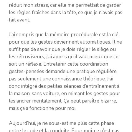
réduit mon stress, car elle me permettait de garder
les règles fraîches dans la tête, ce que je n’avais pas
fait avant.
J’ai compris que la mémoire procédurale est la clé
pour que les gestes deviennent automatiques. Il ne
suffit pas de savoir que je dois régler le siège ou
les rétroviseurs, j’ai appris qu’il vaut mieux que ce
soit un réflexe. Entretenir cette coordination
gestes-pensées demande une pratique régulière,
pas seulement une connaissance théorique. J’ai
donc intégré des petites séances d’entraînement à
la maison, sans voiture, en mimant les gestes pour
les ancrer mentalement. Ça peut paraître bizarre,
mais ça a fonctionné pour moi.
Aujourd’hui, je ne sous-estime plus cette phase
entre le code et la conduite. Pour moi, ce n’est pas