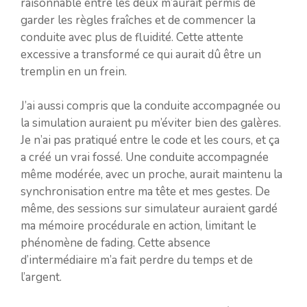
raisonnable entre les deux m’aurait permis de
garder les règles fraîches et de commencer la
conduite avec plus de fluidité. Cette attente
excessive a transformé ce qui aurait dû être un
tremplin en un frein.
J’ai aussi compris que la conduite accompagnée ou
la simulation auraient pu m’éviter bien des galères.
Je n’ai pas pratiqué entre le code et les cours, et ça
a créé un vrai fossé. Une conduite accompagnée
même modérée, avec un proche, aurait maintenu la
synchronisation entre ma tête et mes gestes. De
même, des sessions sur simulateur auraient gardé
ma mémoire procédurale en action, limitant le
phénomène de fading. Cette absence
d’intermédiaire m’a fait perdre du temps et de
l’argent.