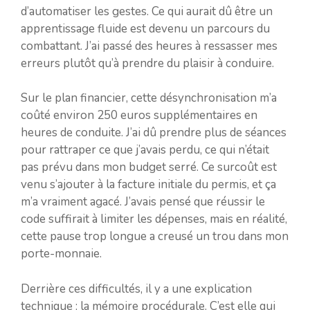
d’automatiser les gestes. Ce qui aurait dû être un
apprentissage fluide est devenu un parcours du
combattant. J’ai passé des heures à ressasser mes
erreurs plutôt qu’à prendre du plaisir à conduire.
Sur le plan financier, cette désynchronisation m’a
coûté environ 250 euros supplémentaires en
heures de conduite. J’ai dû prendre plus de séances
pour rattraper ce que j’avais perdu, ce qui n’était
pas prévu dans mon budget serré. Ce surcoût est
venu s’ajouter à la facture initiale du permis, et ça
m’a vraiment agacé. J’avais pensé que réussir le
code suffirait à limiter les dépenses, mais en réalité,
cette pause trop longue a creusé un trou dans mon
porte-monnaie.
Derrière ces difficultés, il y a une explication
technique : la mémoire procédurale. C’est elle qui