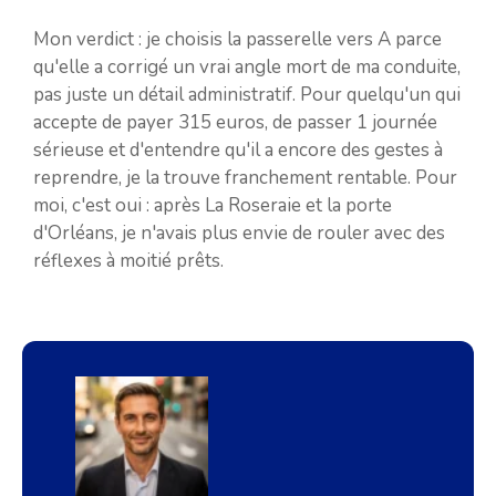
Mon verdict : je choisis la passerelle vers A parce
qu'elle a corrigé un vrai angle mort de ma conduite,
pas juste un détail administratif. Pour quelqu'un qui
accepte de payer 315 euros, de passer 1 journée
sérieuse et d'entendre qu'il a encore des gestes à
reprendre, je la trouve franchement rentable. Pour
moi, c'est oui : après La Roseraie et la porte
d'Orléans, je n'avais plus envie de rouler avec des
réflexes à moitié prêts.