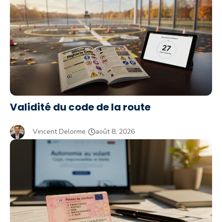
Validité du code de la route
Vincent Delorme
août 8, 2026