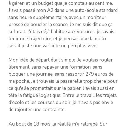
à gérer, et un budget que je comptais au centime.
J'avais passé mon A2 dans une auto-école standard,
sans heure supplémentaire, avec un moniteur
pressé de boucler la séance. Je me suis dit que ça
suffirait. J'étais déjà habitué aux voitures, je savais
tenir une trajectoire, et je pensais que la moto
serait juste une variante un peu plus vive.
Mon idée de départ était simple. Je voulais rouler
librement, sans repayer une formation, sans
bloquer une journée, sans ressortir 279 euros de
ma poche. Je trouvais la passerelle trop chère pour
ce qu'elle promettait sur le papier. J'avais aussi en
tête la fatigue logistique. Entre le travail, les trajets
d'école et les courses du soir, je n'avais pas envie
de rajouter une contrainte.
Au bout de 18 mois, la réalité m'a rattrapé. Sur