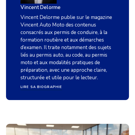
Vincent Delorme
Vincent Delorme publie sur le magazine
Vincent Auto Moto des contenus
consacrés aux permis de conduire, à la
formation routière et aux démarches
d’examen. Il traite notamment des sujets
liés au permis auto, au code, au permis
moto et aux modalités pratiques de
préparation, avec une approche claire,
structurée et utile pour le lecteur.
LIRE SA BIOGRAPHIE