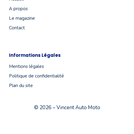
A propos
Le magazine
Contact
Informations Légales
Mentions légales
Politique de confidentialité
Plan du site
© 2026 – Vincent Auto Moto