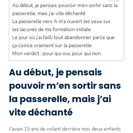
Au début, je pensais pouvoir m’en sortir sans la
passerelle, mais j’ai vite déchanté
La passerelle vers A m’a ouvert les yeux sur
les lacunes de ma formation initiale
Le jour où j’ai failli tout abandonner parce que
ça coince vraiment sur la passerelle
Mon verdict : pour qui oui, pour qui non
Au début, je pensais
pouvoir m’en sortir sans
la passerelle, mais j’ai
vite déchanté
J'avais 15 ans de volant derrière moi, deux enfants