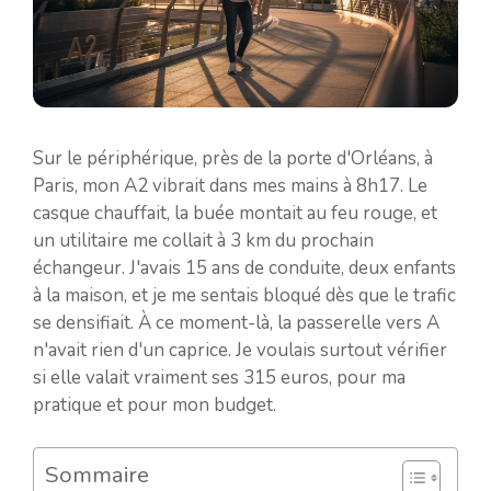
Sur le périphérique, près de la porte d'Orléans, à
Paris, mon A2 vibrait dans mes mains à 8h17. Le
casque chauffait, la buée montait au feu rouge, et
un utilitaire me collait à 3 km du prochain
échangeur. J'avais 15 ans de conduite, deux enfants
à la maison, et je me sentais bloqué dès que le trafic
se densifiait. À ce moment-là, la passerelle vers A
n'avait rien d'un caprice. Je voulais surtout vérifier
si elle valait vraiment ses 315 euros, pour ma
pratique et pour mon budget.
Sommaire