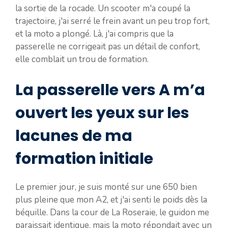
la sortie de la rocade. Un scooter m'a coupé la
trajectoire, j'ai serré le frein avant un peu trop fort,
et la moto a plongé. Là, j'ai compris que la
passerelle ne corrigeait pas un détail de confort,
elle comblait un trou de formation.
La passerelle vers A m’a
ouvert les yeux sur les
lacunes de ma
formation initiale
Le premier jour, je suis monté sur une 650 bien
plus pleine que mon A2, et j'ai senti le poids dès la
béquille. Dans la cour de La Roseraie, le guidon me
paraissait identique, mais la moto répondait avec un