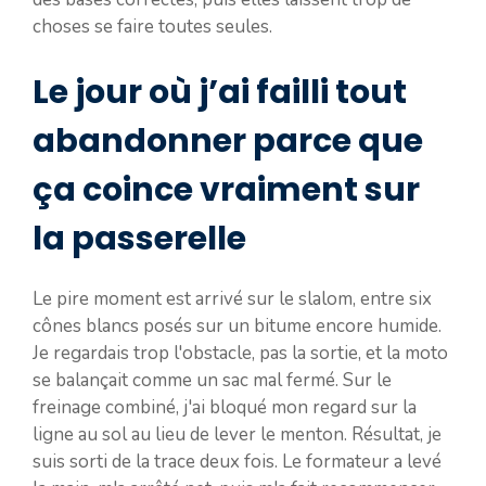
choses se faire toutes seules.
Le jour où j’ai failli tout
abandonner parce que
ça coince vraiment sur
la passerelle
Le pire moment est arrivé sur le slalom, entre six
cônes blancs posés sur un bitume encore humide.
Je regardais trop l'obstacle, pas la sortie, et la moto
se balançait comme un sac mal fermé. Sur le
freinage combiné, j'ai bloqué mon regard sur la
ligne au sol au lieu de lever le menton. Résultat, je
suis sorti de la trace deux fois. Le formateur a levé