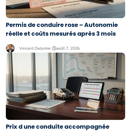
Permis de conduire rose – Autonomie
réelle et coûts mesurés après 3 mois
Vincent Delorme
août 7, 2026
Prix d une conduite accompagnée