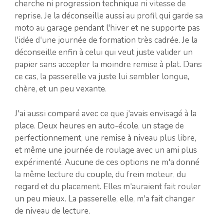
cherche ni progression technique ni vitesse de
reprise. Je la déconseille aussi au profil qui garde sa
moto au garage pendant l'hiver et ne supporte pas
l'idée d'une journée de formation très cadrée. Je la
déconseille enfin à celui qui veut juste valider un
papier sans accepter la moindre remise à plat. Dans
ce cas, la passerelle va juste lui sembler longue,
chère, et un peu vexante.
J'ai aussi comparé avec ce que j'avais envisagé à la
place. Deux heures en auto-école, un stage de
perfectionnement, une remise à niveau plus libre,
et même une journée de roulage avec un ami plus
expérimenté. Aucune de ces options ne m'a donné
la même lecture du couple, du frein moteur, du
regard et du placement. Elles m'auraient fait rouler
un peu mieux. La passerelle, elle, m'a fait changer
de niveau de lecture.