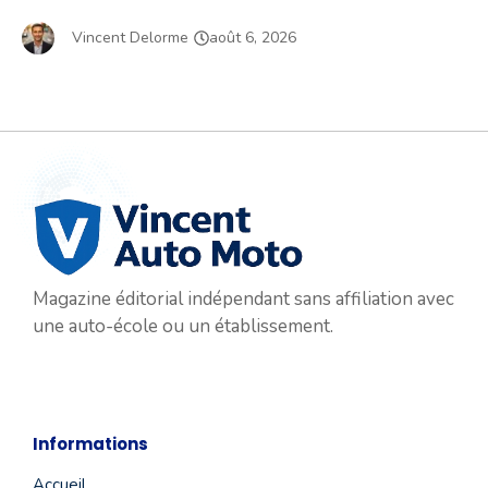
Vincent Delorme
août 6, 2026
Magazine éditorial indépendant sans affiliation avec
une auto-école ou un établissement.
Informations
Accueil