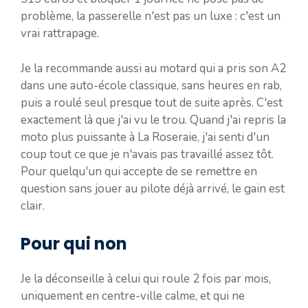
problème, la passerelle n'est pas un luxe : c'est un
vrai rattrapage.
Je la recommande aussi au motard qui a pris son A2
dans une auto-école classique, sans heures en rab,
puis a roulé seul presque tout de suite après. C'est
exactement là que j'ai vu le trou. Quand j'ai repris la
moto plus puissante à La Roseraie, j'ai senti d'un
coup tout ce que je n'avais pas travaillé assez tôt.
Pour quelqu'un qui accepte de se remettre en
question sans jouer au pilote déjà arrivé, le gain est
clair.
Pour qui non
Je la déconseille à celui qui roule 2 fois par mois,
uniquement en centre-ville calme, et qui ne