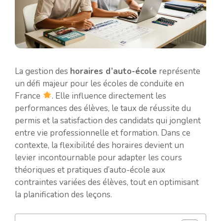
La gestion des
horaires d’auto-école
représente
un défi majeur pour les écoles de conduite en
France
. Elle influence directement les
performances des élèves, le taux de réussite du
permis et la satisfaction des candidats qui jonglent
entre vie professionnelle et formation. Dans ce
contexte, la flexibilité des horaires devient un
levier incontournable pour adapter les cours
théoriques et pratiques d’auto-école aux
contraintes variées des élèves, tout en optimisant
la planification des leçons.