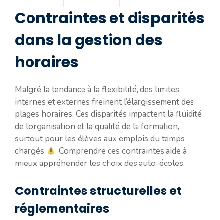
Contraintes et disparités
dans la gestion des
horaires
Malgré la tendance à la flexibilité, des limites
internes et externes freinent l’élargissement des
plages horaires. Ces disparités impactent la fluidité
de l’organisation et la qualité de la formation,
surtout pour les élèves aux emplois du temps
chargés
. Comprendre ces contraintes aide à
mieux appréhender les choix des auto-écoles.
Contraintes structurelles et
réglementaires