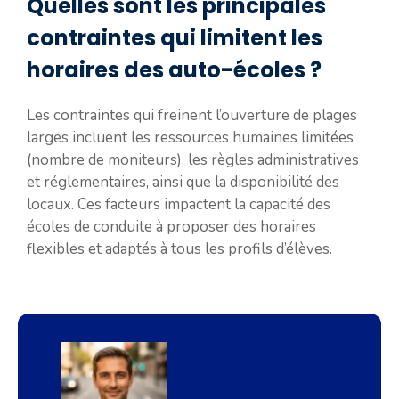
Quelles sont les principales
contraintes qui limitent les
horaires des auto-écoles ?
Les contraintes qui freinent l’ouverture de plages
larges incluent les ressources humaines limitées
(nombre de moniteurs), les règles administratives
et réglementaires, ainsi que la disponibilité des
locaux. Ces facteurs impactent la capacité des
écoles de conduite à proposer des horaires
flexibles et adaptés à tous les profils d’élèves.