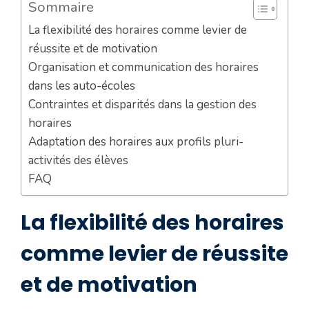
Sommaire
La flexibilité des horaires comme levier de
réussite et de motivation
Organisation et communication des horaires
dans les auto-écoles
Contraintes et disparités dans la gestion des
horaires
Adaptation des horaires aux profils pluri-
activités des élèves
FAQ
La flexibilité des horaires
comme levier de réussite
et de motivation