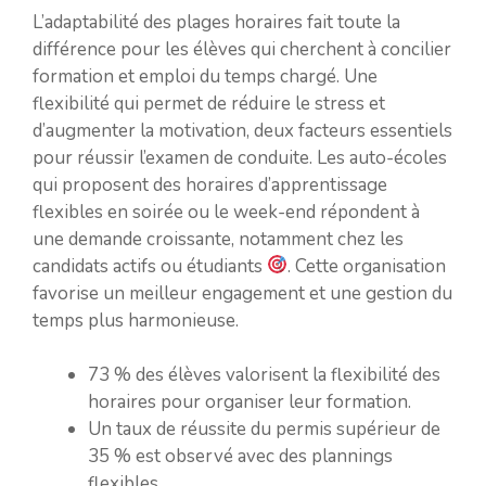
L’adaptabilité des plages horaires fait toute la
différence pour les élèves qui cherchent à concilier
formation et emploi du temps chargé. Une
flexibilité qui permet de réduire le stress et
d’augmenter la motivation, deux facteurs essentiels
pour réussir l’examen de conduite. Les auto-écoles
qui proposent des horaires d’apprentissage
flexibles en soirée ou le week-end répondent à
une demande croissante, notamment chez les
candidats actifs ou étudiants
. Cette organisation
favorise un meilleur engagement et une gestion du
temps plus harmonieuse.
73 % des élèves valorisent la flexibilité des
horaires pour organiser leur formation.
Un taux de réussite du permis supérieur de
35 % est observé avec des plannings
flexibles.