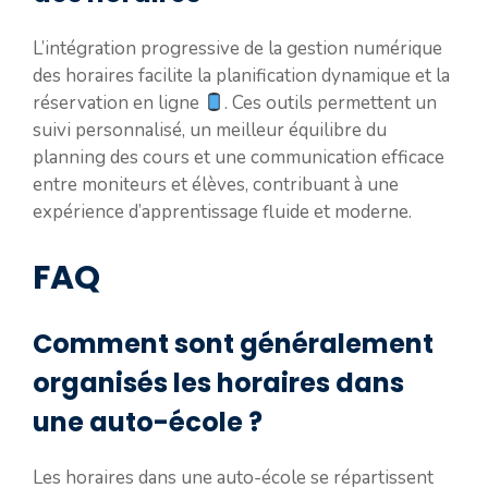
L’intégration progressive de la gestion numérique
des horaires facilite la planification dynamique et la
réservation en ligne
. Ces outils permettent un
suivi personnalisé, un meilleur équilibre du
planning des cours et une communication efficace
entre moniteurs et élèves, contribuant à une
expérience d’apprentissage fluide et moderne.
FAQ
Comment sont généralement
organisés les horaires dans
une auto-école ?
Les horaires dans une auto-école se répartissent