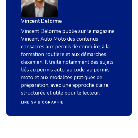
Vincent Delorme
Vincent Delorme publie sur le magazine
Vincent Auto Moto des contenus
consacrés aux permis de conduire, à la
formation routière et aux démarches
d’examen. Il traite notamment des sujets
liés au permis auto, au code, au permis
moto et aux modalités pratiques de
préparation, avec une approche claire,
structurée et utile pour le lecteur.
LIRE SA BIOGRAPHIE