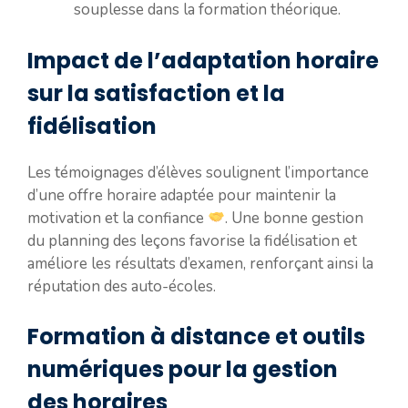
souplesse dans la formation théorique.
Impact de l’adaptation horaire
sur la satisfaction et la
fidélisation
Les témoignages d’élèves soulignent l’importance
d’une offre horaire adaptée pour maintenir la
motivation et la confiance
. Une bonne gestion
du planning des leçons favorise la fidélisation et
améliore les résultats d’examen, renforçant ainsi la
réputation des auto-écoles.
Formation à distance et outils
numériques pour la gestion
des horaires