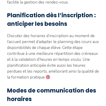
facilite la gestion des rendez-vous.
Planification dès l’inscription :
anticiper les besoins
Discuter des horaires d’inscription au moment de
l’accueil permet d’adapter le planning des cours aux
disponibilités de chaque élève. Cette étape
contribue à une meilleure répartition des créneaux
et à la validation d’heures en temps voulu. Une
planification anticipée évite aussi les heures
perdues et les reports, améliorant ainsi la qualité de
la formation pratique
.
Modes de communication des
horaires