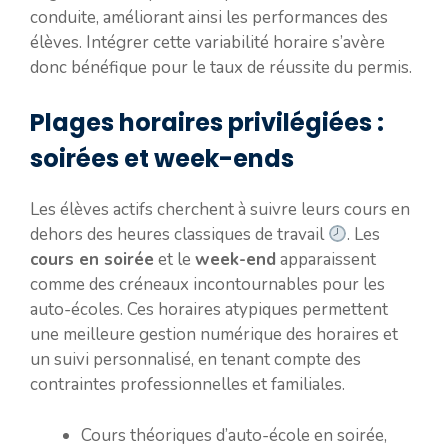
conduite, améliorant ainsi les performances des
élèves. Intégrer cette variabilité horaire s’avère
donc bénéfique pour le taux de réussite du permis.
Plages horaires privilégiées :
soirées et week-ends
Les élèves actifs cherchent à suivre leurs cours en
dehors des heures classiques de travail
. Les
cours en soirée
et le
week-end
apparaissent
comme des créneaux incontournables pour les
auto-écoles. Ces horaires atypiques permettent
une meilleure gestion numérique des horaires et
un suivi personnalisé, en tenant compte des
contraintes professionnelles et familiales.
Cours théoriques d’auto-école en soirée,