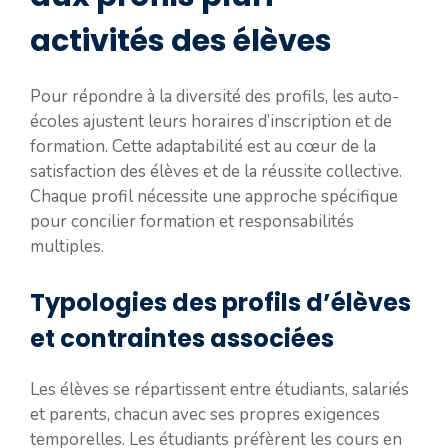
activités des élèves
Pour répondre à la diversité des profils, les auto-
écoles ajustent leurs horaires d’inscription et de
formation. Cette adaptabilité est au cœur de la
satisfaction des élèves et de la réussite collective.
Chaque profil nécessite une approche spécifique
pour concilier formation et responsabilités
multiples.
Typologies des profils d’élèves
et contraintes associées
Les élèves se répartissent entre étudiants, salariés
et parents, chacun avec ses propres exigences
temporelles. Les étudiants préfèrent les cours en