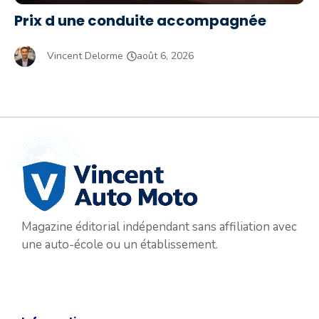
Prix d une conduite accompagnée
Vincent Delorme
août 6, 2026
Magazine éditorial indépendant sans affiliation avec
une auto-école ou un établissement.