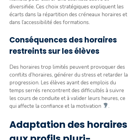
diversifiée. Ces choix stratégiques expliquent les
écarts dans la répartition des créneaux horaires et
dans l’accessibilité des formations.
Conséquences des horaires
restreints sur les élèves
Des horaires trop limités peuvent provoquer des
conflits d’horaires, générer du stress et retarder la
progression. Les élèves ayant des emplois du
temps serrés rencontrent des difficultés à suivre
les cours de conduite et à valider leurs heures, ce
qui affecte la confiance et la motivation
.
Adaptation des horaires
aux profils pluri-