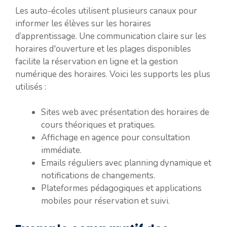
Les auto-écoles utilisent plusieurs canaux pour
informer les élèves sur les horaires
d’apprentissage. Une communication claire sur les
horaires d'ouverture et les plages disponibles
facilite la réservation en ligne et la gestion
numérique des horaires. Voici les supports les plus
utilisés :
Sites web avec présentation des horaires de
cours théoriques et pratiques.
Affichage en agence pour consultation
immédiate.
Emails réguliers avec planning dynamique et
notifications de changements.
Plateformes pédagogiques et applications
mobiles pour réservation et suivi.