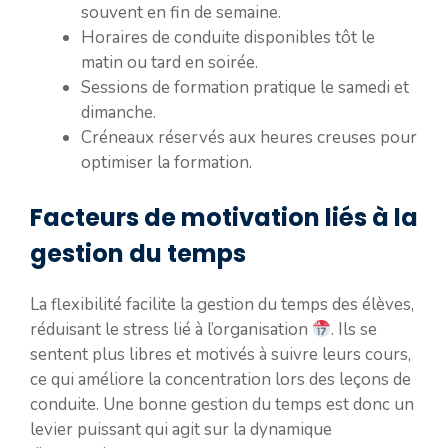
souvent en fin de semaine.
Horaires de conduite disponibles tôt le
matin ou tard en soirée.
Sessions de formation pratique le samedi et
dimanche.
Créneaux réservés aux heures creuses pour
optimiser la formation.
Facteurs de motivation liés à la
gestion du temps
La flexibilité facilite la gestion du temps des élèves,
réduisant le stress lié à l’organisation
. Ils se
sentent plus libres et motivés à suivre leurs cours,
ce qui améliore la concentration lors des leçons de
conduite. Une bonne gestion du temps est donc un
levier puissant qui agit sur la dynamique