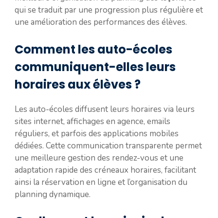
qui se traduit par une progression plus régulière et
une amélioration des performances des élèves.
Comment les auto-écoles
communiquent-elles leurs
horaires aux élèves ?
Les auto-écoles diffusent leurs horaires via leurs
sites internet, affichages en agence, emails
réguliers, et parfois des applications mobiles
dédiées. Cette communication transparente permet
une meilleure gestion des rendez-vous et une
adaptation rapide des créneaux horaires, facilitant
ainsi la réservation en ligne et l’organisation du
planning dynamique.