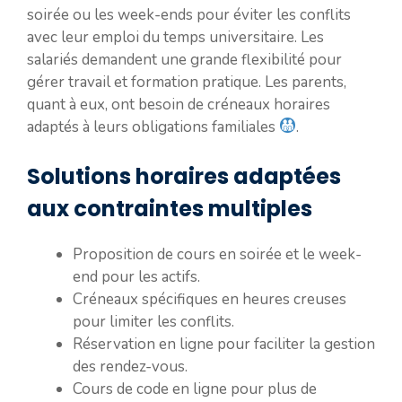
soirée ou les week-ends pour éviter les conflits
avec leur emploi du temps universitaire. Les
salariés demandent une grande flexibilité pour
gérer travail et formation pratique. Les parents,
quant à eux, ont besoin de créneaux horaires
adaptés à leurs obligations familiales
.
Solutions horaires adaptées
aux contraintes multiples
Proposition de cours en soirée et le week-
end pour les actifs.
Créneaux spécifiques en heures creuses
pour limiter les conflits.
Réservation en ligne pour faciliter la gestion
des rendez-vous.
Cours de code en ligne pour plus de