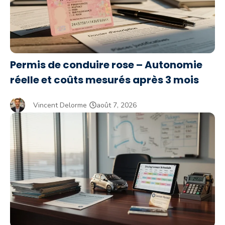
Permis de conduire rose – Autonomie
réelle et coûts mesurés après 3 mois
Vincent Delorme
août 7, 2026