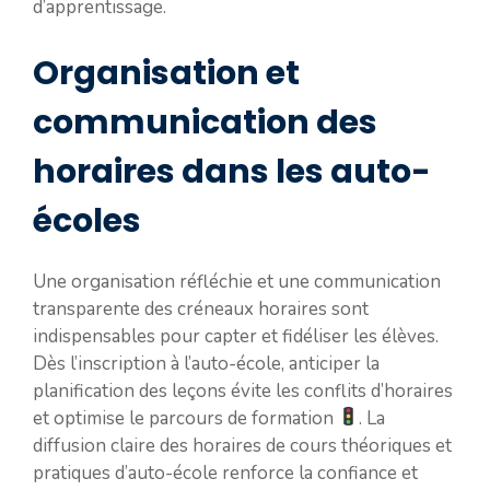
d’apprentissage.
Organisation et
communication des
horaires dans les auto-
écoles
Une organisation réfléchie et une communication
transparente des créneaux horaires sont
indispensables pour capter et fidéliser les élèves.
Dès l’inscription à l’auto-école, anticiper la
planification des leçons évite les conflits d’horaires
et optimise le parcours de formation
. La
diffusion claire des horaires de cours théoriques et
pratiques d’auto-école renforce la confiance et