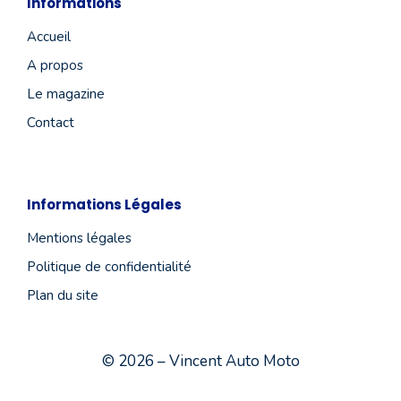
Informations
Accueil
A propos
Le magazine
Contact
Informations Légales
Mentions légales
Politique de confidentialité
Plan du site
© 2026 – Vincent Auto Moto