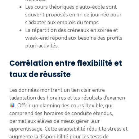
Les cours théoriques d’auto-école sont
souvent proposés en fin de journée pour
s’adapter aux emplois du temps.
La répartition des créneaux en soirée et
week-end répond aux besoins des profils
pluri-activités.
Corrélation entre flexibilité et
taux de réussite
Les données montrent un lien clair entre
l’adaptation des horaires et les résultats d’examen
. Offrir un planning des cours flexible, qui
comprend des horaires de conduite étendus,
permet aux élèves de mieux gérer leur
apprentissage. Cette adaptabilité réduit le stress et
augmente la disponibilité pour les tests de