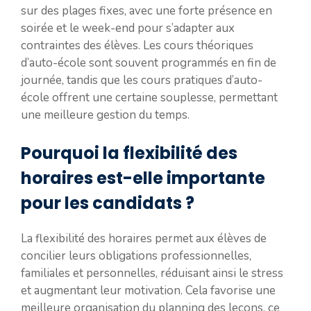
sur des plages fixes, avec une forte présence en
soirée et le week-end pour s’adapter aux
contraintes des élèves. Les cours théoriques
d’auto-école sont souvent programmés en fin de
journée, tandis que les cours pratiques d’auto-
école offrent une certaine souplesse, permettant
une meilleure gestion du temps.
Pourquoi la flexibilité des
horaires est-elle importante
pour les candidats ?
La flexibilité des horaires permet aux élèves de
concilier leurs obligations professionnelles,
familiales et personnelles, réduisant ainsi le stress
et augmentant leur motivation. Cela favorise une
meilleure organisation du planning des leçons, ce