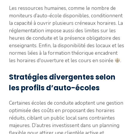
Les ressources humaines, comme le nombre de
moniteurs d’auto-école disponibles, conditionnent
la capacité à ouvrir plusieurs créneaux horaires. La
réglementation impose aussi des limites sur les
heures de conduite et la présence obligatoire des
enseignants. Enfin, la disponibilité des locaux et les
normes liées à la formation théorique encadrent
les horaires d'ouverture et les cours en soirée
.
Stratégies divergentes selon
les profils d’auto-écoles
Certaines écoles de conduite adoptent une gestion
optimisée des coûts en proposant des horaires
réduits, ciblant un public local sans contraintes
majeures. D’autres investissent dans un planning
flexible pour attirer une clientèle active et