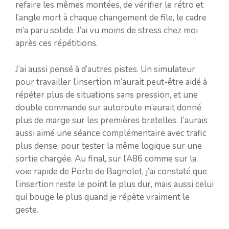
refaire les mêmes montées, de vérifier le rétro et
l’angle mort à chaque changement de file, le cadre
m’a paru solide. J’ai vu moins de stress chez moi
après ces répétitions.
J’ai aussi pensé à d’autres pistes. Un simulateur
pour travailler l’insertion m’aurait peut-être aidé à
répéter plus de situations sans pression, et une
double commande sur autoroute m’aurait donné
plus de marge sur les premières bretelles. J’aurais
aussi aimé une séance complémentaire avec trafic
plus dense, pour tester la même logique sur une
sortie chargée. Au final, sur l’A86 comme sur la
voie rapide de Porte de Bagnolet, j’ai constaté que
l’insertion reste le point le plus dur, mais aussi celui
qui bouge le plus quand je répète vraiment le
geste.