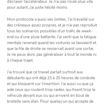
d’écraser l’accélérateur. Je n’ai pas roulé plus vite
pour autant, j’ai juste hésité moins.
Mon protocole a aussi ses limites. J’ai travaillé sur
des créneaux assez propres, et je n’ai pas reproduit
tous les scénarios possibles d’un trafic de week-
end ou d’une pluie battante. J’ai senti que la fatigue
mentale revenait quand les voitures se tassaient et
que la file de droite se resserrait avant une sortie.
Je ne peux donc pas généraliser à tout le monde ni
à chaque trajet.
J’ai trouvé que ce travail parlait surtout aux
débutants qui ont déjà 15 à 20 heures de conduite
et qui bloquent sur l’insertion. J’ai aussi vu que ça
aide ceux qui roulent trop raides, qui fixent trop le
véhicule devant eux ou qui arrivent en bout de
bretelle sans élan. Pour quelqu’un qui accepte de