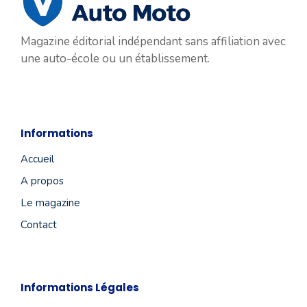
Magazine éditorial indépendant sans affiliation avec
une auto-école ou un établissement.
Informations
Accueil
A propos
Le magazine
Contact
Informations Légales