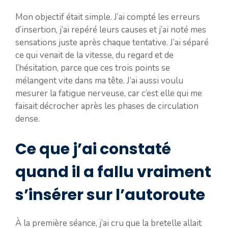
Mon objectif était simple. J’ai compté les erreurs
d’insertion, j’ai repéré leurs causes et j’ai noté mes
sensations juste après chaque tentative. J’ai séparé
ce qui venait de la vitesse, du regard et de
l’hésitation, parce que ces trois points se
mélangent vite dans ma tête. J’ai aussi voulu
mesurer la fatigue nerveuse, car c’est elle qui me
faisait décrocher après les phases de circulation
dense.
Ce que j’ai constaté
quand il a fallu vraiment
s’insérer sur l’autoroute
À la première séance, j’ai cru que la bretelle allait