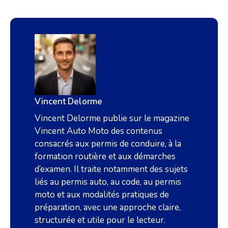
Vincent Delorme
Vincent Delorme publie sur le magazine
Vincent Auto Moto des contenus
consacrés aux permis de conduire, à la
formation routière et aux démarches
d’examen. Il traite notamment des sujets
liés au permis auto, au code, au permis
moto et aux modalités pratiques de
préparation, avec une approche claire,
structurée et utile pour le lecteur.