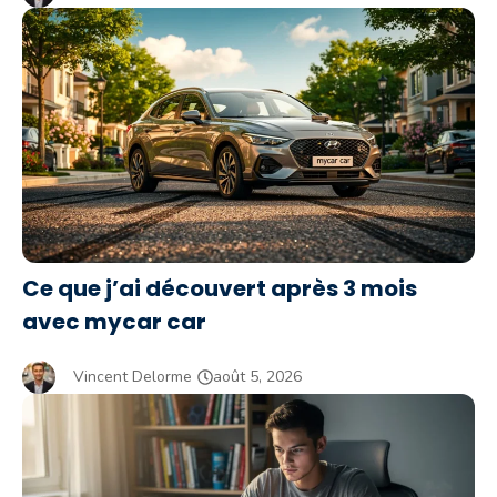
Ce que j’ai découvert après 3 mois
avec mycar car
Vincent Delorme
août 5, 2026