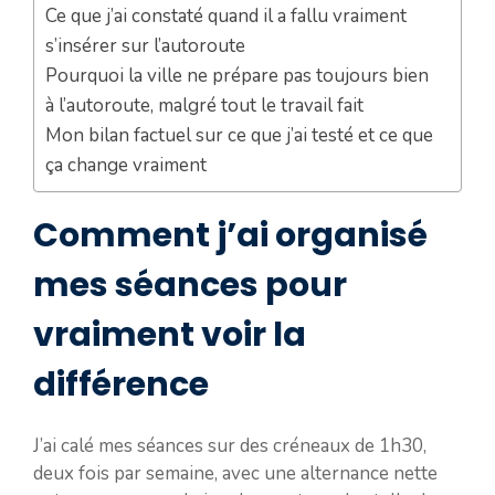
Ce que j’ai constaté quand il a fallu vraiment
s’insérer sur l’autoroute
Pourquoi la ville ne prépare pas toujours bien
à l’autoroute, malgré tout le travail fait
Mon bilan factuel sur ce que j’ai testé et ce que
ça change vraiment
Comment j’ai organisé
mes séances pour
vraiment voir la
différence
J’ai calé mes séances sur des créneaux de 1h30,
deux fois par semaine, avec une alternance nette