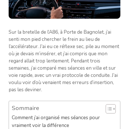
Sur la bretelle de l’A86, à Porte de Bagnolet, j’ai
senti mon pied chercher le frein au lieu de
l’accélérateur. J’ai eu ce réflexe sec, pile au moment
où je devais m’insérer, et j’ai compris que mon
regard allait trop lentement. Pendant trois
semaines, j’ai comparé mes séances en ville et sur
voie rapide, avec un vrai protocole de conduite. J’ai
voulu voir d’où venaient mes erreurs d’insertion,
pas les deviner.
Sommaire
Comment j’ai organisé mes séances pour
vraiment voir la différence