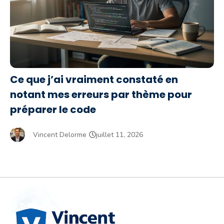
Ce que j’ai vraiment constaté en
notant mes erreurs par thème pour
préparer le code
Vincent Delorme
juillet 11, 2026