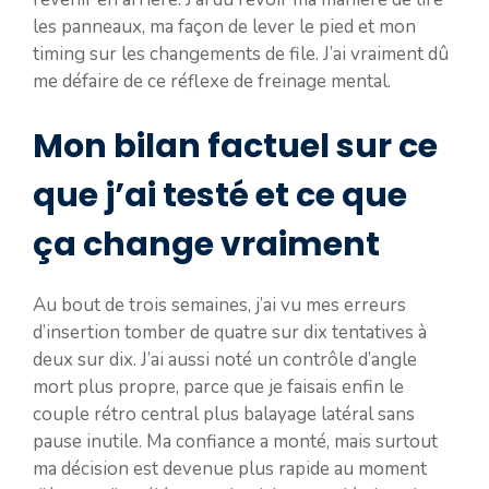
les panneaux, ma façon de lever le pied et mon
timing sur les changements de file. J’ai vraiment dû
me défaire de ce réflexe de freinage mental.
Mon bilan factuel sur ce
que j’ai testé et ce que
ça change vraiment
Au bout de trois semaines, j’ai vu mes erreurs
d’insertion tomber de quatre sur dix tentatives à
deux sur dix. J’ai aussi noté un contrôle d’angle
mort plus propre, parce que je faisais enfin le
couple rétro central plus balayage latéral sans
pause inutile. Ma confiance a monté, mais surtout
ma décision est devenue plus rapide au moment