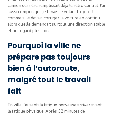
camion derrière remplissait déjà le rétro central. J’ai
aussi compris que je tenais le volant trop fort,
comme si je devais corriger la voiture en continu,
alors qu’elle demandait surtout une direction stable
et un regard plus loin.
Pourquoi la ville ne
prépare pas toujours
bien à l’autoroute,
malgré tout le travail
fait
En ville, j’ai senti la fatigue nerveuse arriver avant
la fatigue physique. Après 32 minutes de