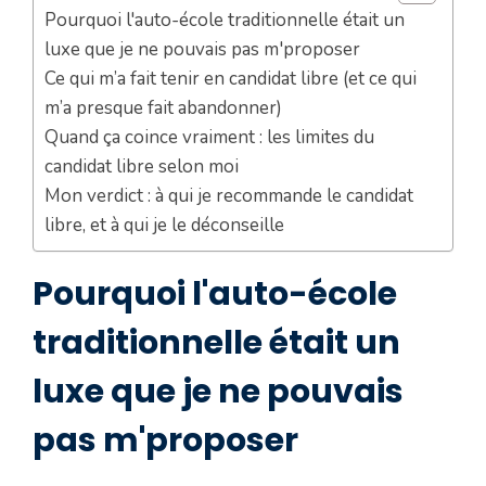
Pourquoi l'auto-école traditionnelle était un
luxe que je ne pouvais pas m'proposer
Ce qui m’a fait tenir en candidat libre (et ce qui
m’a presque fait abandonner)
Quand ça coince vraiment : les limites du
candidat libre selon moi
Mon verdict : à qui je recommande le candidat
libre, et à qui je le déconseille
Pourquoi l'auto-école
traditionnelle était un
luxe que je ne pouvais
pas m'proposer