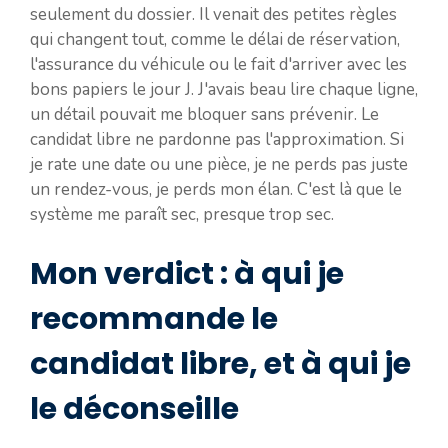
seulement du dossier. Il venait des petites règles
qui changent tout, comme le délai de réservation,
l'assurance du véhicule ou le fait d'arriver avec les
bons papiers le jour J. J'avais beau lire chaque ligne,
un détail pouvait me bloquer sans prévenir. Le
candidat libre ne pardonne pas l'approximation. Si
je rate une date ou une pièce, je ne perds pas juste
un rendez-vous, je perds mon élan. C'est là que le
système me paraît sec, presque trop sec.
Mon verdict : à qui je
recommande le
candidat libre, et à qui je
le déconseille