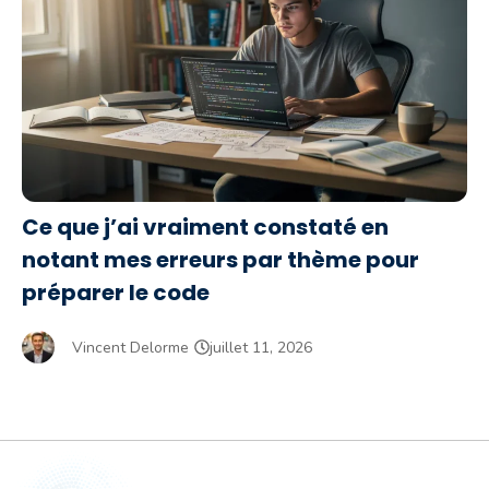
Ce que j’ai vraiment constaté en
notant mes erreurs par thème pour
préparer le code
Vincent Delorme
juillet 11, 2026