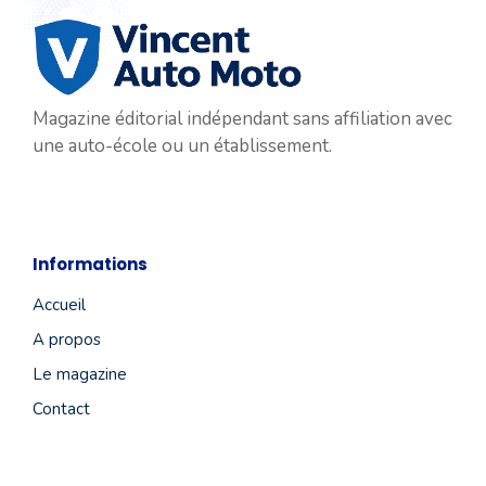
Magazine éditorial indépendant sans affiliation avec
une auto-école ou un établissement.
Informations
Accueil
A propos
Le magazine
Contact