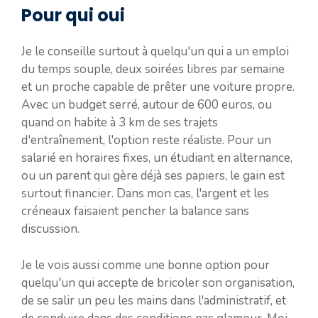
Pour qui oui
Je le conseille surtout à quelqu'un qui a un emploi
du temps souple, deux soirées libres par semaine
et un proche capable de prêter une voiture propre.
Avec un budget serré, autour de 600 euros, ou
quand on habite à 3 km de ses trajets
d'entraînement, l'option reste réaliste. Pour un
salarié en horaires fixes, un étudiant en alternance,
ou un parent qui gère déjà ses papiers, le gain est
surtout financier. Dans mon cas, l'argent et les
créneaux faisaient pencher la balance sans
discussion.
Je le vois aussi comme une bonne option pour
quelqu'un qui accepte de bricoler son organisation,
de se salir un peu les mains dans l'administratif, et