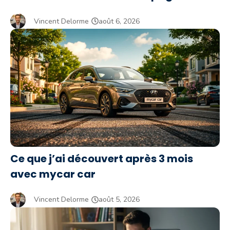
Vincent Delorme
août 6, 2026
Ce que j’ai découvert après 3 mois
avec mycar car
Vincent Delorme
août 5, 2026