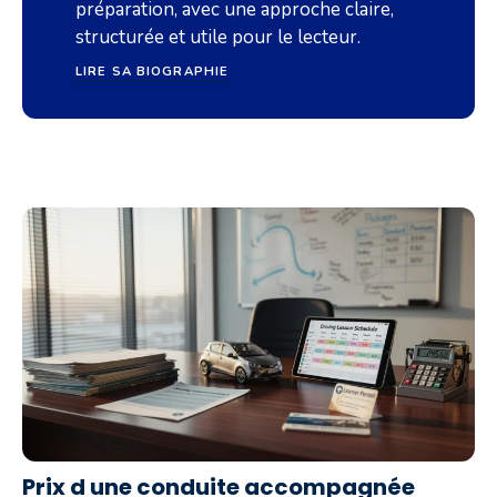
préparation, avec une approche claire,
structurée et utile pour le lecteur.
LIRE SA BIOGRAPHIE
Prix d une conduite accompagnée