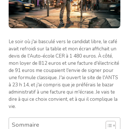
Le soir où j'ai basculé vers le candidat libre, le café
avait refroidi sur la table et mon écran affichait un
devis de l'Auto-école CER à 1 480 euros. À côté,
mon loyer de 812 euros et une facture d'électricité
de 91 euros me coupaient l'envie de signer pour
une formule classique. J'ai ouvert le site de l'ANTS
à 23 h 14, et j'ai compris que je préférais le bazar
administratif à une facture qui m'écrase. Je vais te
dire à qui ce choix convient, et à qui il complique la
vie.
Sommaire