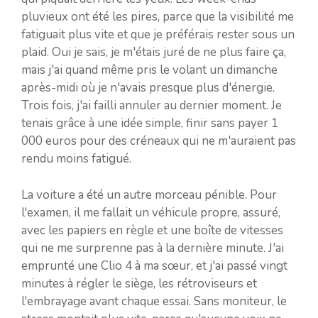
pluvieux ont été les pires, parce que la visibilité me
fatiguait plus vite et que je préférais rester sous un
plaid. Oui je sais, je m'étais juré de ne plus faire ça,
mais j'ai quand même pris le volant un dimanche
après-midi où je n'avais presque plus d'énergie.
Trois fois, j'ai failli annuler au dernier moment. Je
tenais grâce à une idée simple, finir sans payer 1
000 euros pour des créneaux qui ne m'auraient pas
rendu moins fatigué.
La voiture a été un autre morceau pénible. Pour
l'examen, il me fallait un véhicule propre, assuré,
avec les papiers en règle et une boîte de vitesses
qui ne me surprenne pas à la dernière minute. J'ai
emprunté une Clio 4 à ma sœur, et j'ai passé vingt
minutes à régler le siège, les rétroviseurs et
l'embrayage avant chaque essai. Sans moniteur, le