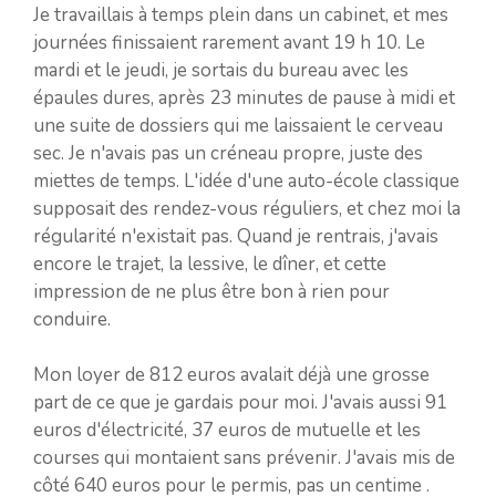
Je travaillais à temps plein dans un cabinet, et mes
journées finissaient rarement avant 19 h 10. Le
mardi et le jeudi, je sortais du bureau avec les
épaules dures, après 23 minutes de pause à midi et
une suite de dossiers qui me laissaient le cerveau
sec. Je n'avais pas un créneau propre, juste des
miettes de temps. L'idée d'une auto-école classique
supposait des rendez-vous réguliers, et chez moi la
régularité n'existait pas. Quand je rentrais, j'avais
encore le trajet, la lessive, le dîner, et cette
impression de ne plus être bon à rien pour
conduire.
Mon loyer de 812 euros avalait déjà une grosse
part de ce que je gardais pour moi. J'avais aussi 91
euros d'électricité, 37 euros de mutuelle et les
courses qui montaient sans prévenir. J'avais mis de
côté 640 euros pour le permis, pas un centime .