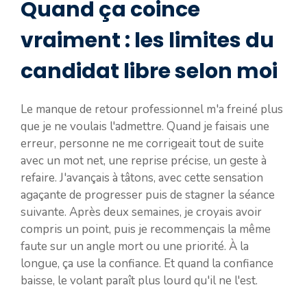
Quand ça coince
vraiment : les limites du
candidat libre selon moi
Le manque de retour professionnel m'a freiné plus
que je ne voulais l'admettre. Quand je faisais une
erreur, personne ne me corrigeait tout de suite
avec un mot net, une reprise précise, un geste à
refaire. J'avançais à tâtons, avec cette sensation
agaçante de progresser puis de stagner la séance
suivante. Après deux semaines, je croyais avoir
compris un point, puis je recommençais la même
faute sur un angle mort ou une priorité. À la
longue, ça use la confiance. Et quand la confiance
baisse, le volant paraît plus lourd qu'il ne l'est.