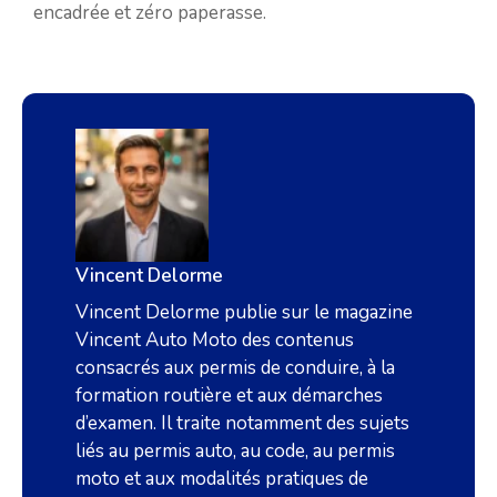
encadrée et zéro paperasse.
Vincent Delorme
Vincent Delorme publie sur le magazine
Vincent Auto Moto des contenus
consacrés aux permis de conduire, à la
formation routière et aux démarches
d’examen. Il traite notamment des sujets
liés au permis auto, au code, au permis
moto et aux modalités pratiques de