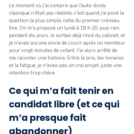
Le moment où j'ai compris que l'auto-école
classique n'était pas réaliste, c'est quand j'ai posé la
question la plus simple, celle du premier créneau
fixe. On m'a proposé un lundi à 18 h 20, puis rien
pendant dix jours. Je sortais déjà rincé du cabinet, et
je n'avais aucune envie de courir après un moniteur
pour vingt minutes de volant. J'ai alors arrêté de
me raconter une histoire. Entre le prix, les horaires
et la fatigue, je n'avais pas un vrai projet, juste une
intention trop chère.
Ce qui m’a fait tenir en
candidat libre (et ce qui
m’a presque fait
abandonner)